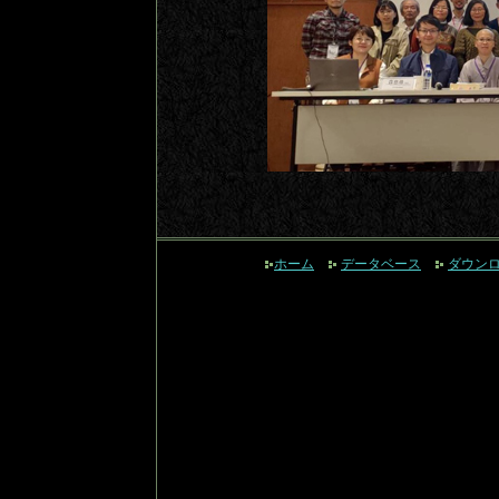
ホーム
データベース
ダウン