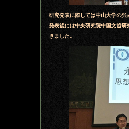
研究発表に際しては中山大学の呉
発表後には中央研究院中国文哲研
きました。