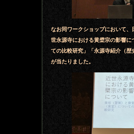
なお同ワークショップにおいて、
世永源寺における黄檗宗の影響に
ての比較研究」「永源寺紹介（歴
が当たりました。