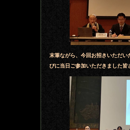
末筆ながら、今回お招きいただい
びに当日ご参加いただきました皆