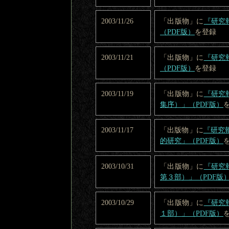
2003/11/26
「出版物」に
『研究
（PDF版）
を登録
2003/11/21
「出版物」に
『研究
（PDF版）
を登録
2003/11/19
「出版物」に
『研究
集序）」（PDF版）
2003/11/17
「出版物」に
『研究
的研究」（PDF版）
2003/10/31
「出版物」に
『研究
第３部）」（PDF版
2003/10/29
「出版物」に
『研究
１部）」（PDF版）