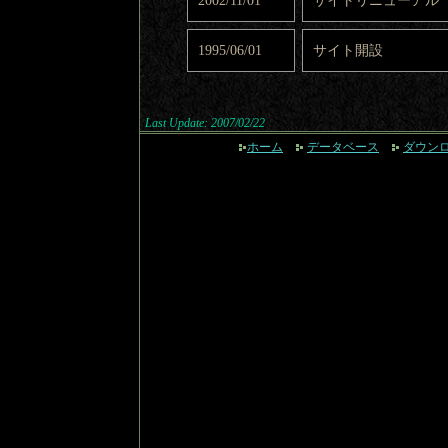
2002/11/01
サイトリニューアル
1995/06/01
サイト開設
Last Update: 2007/02/22
ホーム
データベース
ダウン