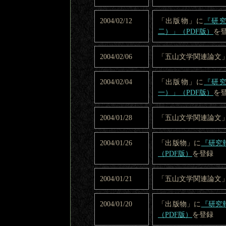
2004/02/12
「出版物」に
『研究
二）」（PDF版）
を
2004/02/06
「五山文学関連論文
2004/02/04
「出版物」に
『研究
一）」（PDF版）
を
2004/01/28
「五山文学関連論文
2004/01/26
「出版物」に
『研究
（PDF版）
を登録
2004/01/21
「五山文学関連論文
2004/01/20
「出版物」に
『研究
（PDF版）
を登録