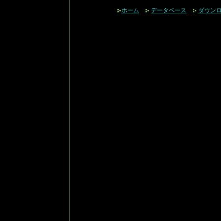
ホーム
データベース
ダウン