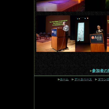
参加者の
ホーム
データベース
ダウン